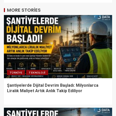
MORE STORIES
TÜRKIYE
TEKNOLOJI
Şantiyelerde Dijital Devrim Başladı: Milyonlarca
Liralık Maliyet Artık Anlık Takip Ediliyor