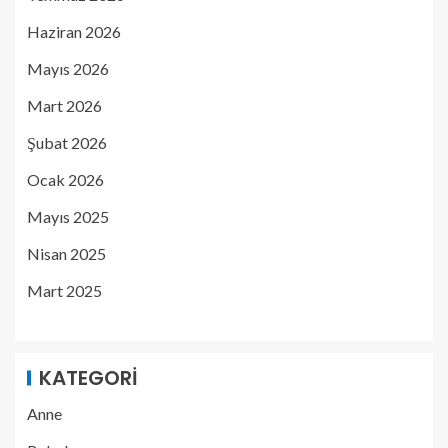
Haziran 2026
Mayıs 2026
Mart 2026
Şubat 2026
Ocak 2026
Mayıs 2025
Nisan 2025
Mart 2025
KATEGORI
Anne