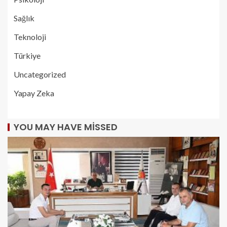
Sağlık
Teknoloji
Türkiye
Uncategorized
Yapay Zeka
YOU MAY HAVE MISSED