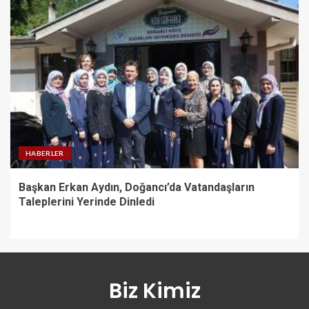
HABERLER
Başkan Erkan Aydın, Doğancı’da Vatandaşların
Taleplerini Yerinde Dinledi
Biz Kimiz