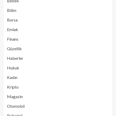
Bebek
Bilim
Borsa
Emlak
Finans
Güzellik
Haberler
Hukuk
Kadın
Kripto
Magazin
Otomobil
Psikoloji