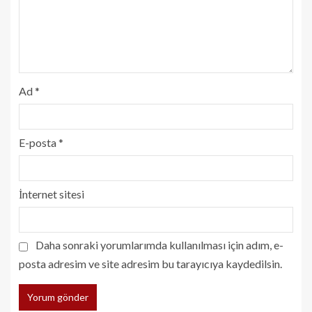
Ad
*
E-posta
*
İnternet sitesi
Daha sonraki yorumlarımda kullanılması için adım, e-
posta adresim ve site adresim bu tarayıcıya kaydedilsin.