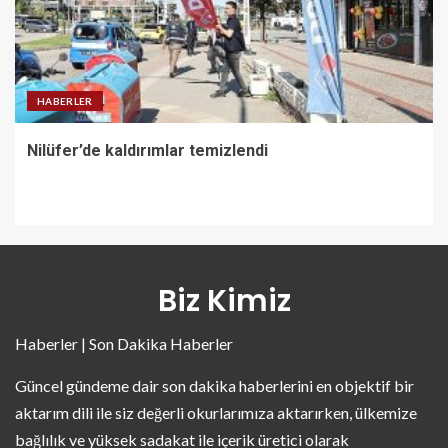
HABERLER
Nilüfer’de kaldırımlar temizlendi
Biz Kimiz
Haberler | Son Dakika Haberler
Güncel gündeme dair son dakika haberlerini en objektif bir
aktarım dili ile siz değerli okurlarımıza aktarırken, ülkemize
bağlılık ve yüksek sadakat ile içerik üretici olarak