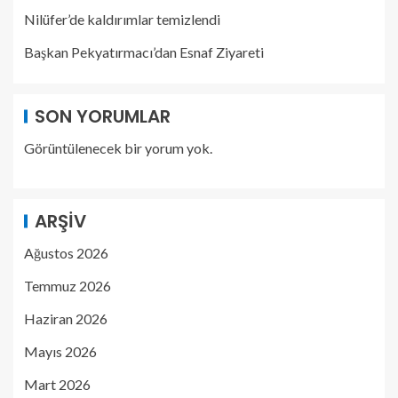
Nilüfer’de kaldırımlar temizlendi
Başkan Pekyatırmacı’dan Esnaf Ziyareti
SON YORUMLAR
Görüntülenecek bir yorum yok.
ARŞIV
Ağustos 2026
Temmuz 2026
Haziran 2026
Mayıs 2026
Mart 2026