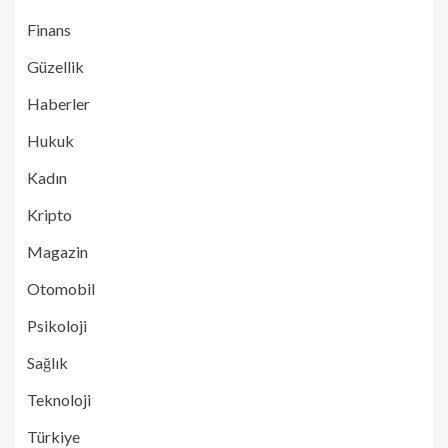
Finans
Güzellik
Haberler
Hukuk
Kadın
Kripto
Magazin
Otomobil
Psikoloji
Sağlık
Teknoloji
Türkiye