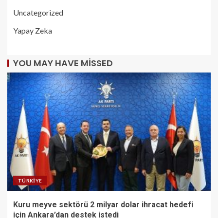
Uncategorized
Yapay Zeka
YOU MAY HAVE MISSED
TÜRKIYE
Kuru meyve sektörü 2 milyar dolar ihracat hedefi
için Ankara’dan destek istedi