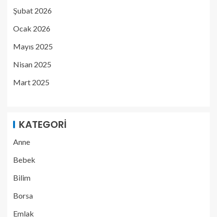
Şubat 2026
Ocak 2026
Mayıs 2025
Nisan 2025
Mart 2025
KATEGORI
Anne
Bebek
Bilim
Borsa
Emlak