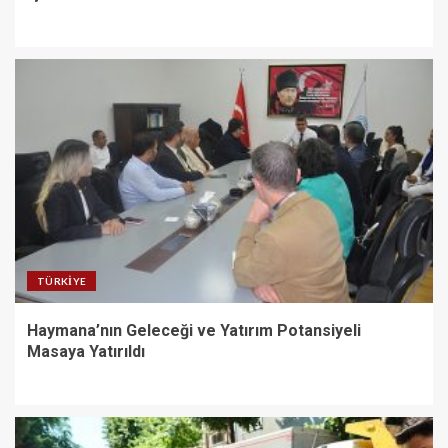
TÜRKIYE
Haymana’nın Geleceği ve Yatırım Potansiyeli
Masaya Yatırıldı