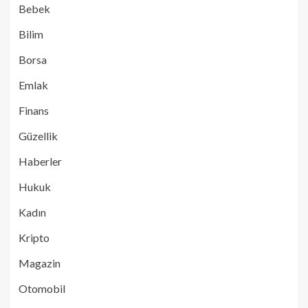
Bebek
Bilim
Borsa
Emlak
Finans
Güzellik
Haberler
Hukuk
Kadın
Kripto
Magazin
Otomobil