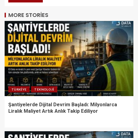
MORE STORIES
TÜRKIYE
TEKNOLOJI
Şantiyelerde Dijital Devrim Başladı: Milyonlarca
Liralık Maliyet Artık Anlık Takip Ediliyor