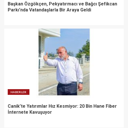
Başkan Özgökçen, Pekyatırmacı ve Bağcı Şefikcan
Parkı’nda Vatandaşlarla Bir Araya Geldi
HABERLER
Canik’te Yatırımlar Hız Kesmiyor: 20 Bin Hane Fiber
İnternete Kavuşuyor