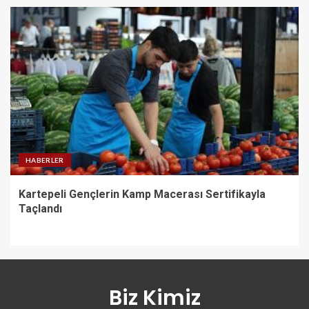
HABERLER
Kartepeli Gençlerin Kamp Macerası Sertifikayla
Taçlandı
Biz Kimiz