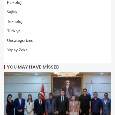
Psikoloji
Sağlık
Teknoloji
Türkiye
Uncategorized
Yapay Zeka
YOU MAY HAVE MISSED