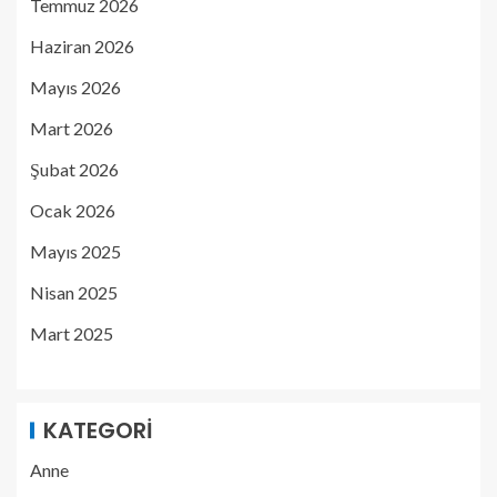
Temmuz 2026
Haziran 2026
Mayıs 2026
Mart 2026
Şubat 2026
Ocak 2026
Mayıs 2025
Nisan 2025
Mart 2025
KATEGORI
Anne