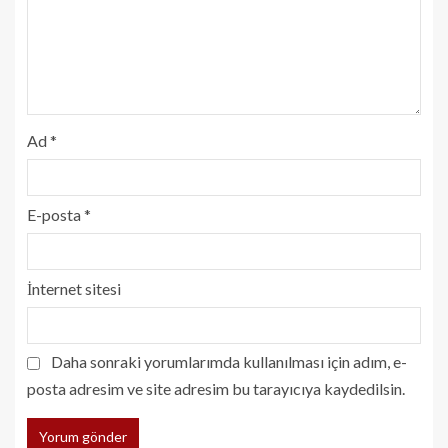
Ad
*
E-posta
*
İnternet sitesi
Daha sonraki yorumlarımda kullanılması için adım, e-
posta adresim ve site adresim bu tarayıcıya kaydedilsin.