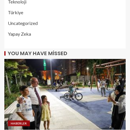
Teknoloji
Türkiye
Uncategorized
Yapay Zeka
YOU MAY HAVE MISSED
HABERLER