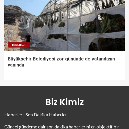
HABERLER
Büyükşehir Belediyesi zor gününde de vatandaşın
yanında
Biz Kimiz
Haberler | Son Dakika Haberler
Güncel gündeme dair son dakika haberlerini en objektif bir