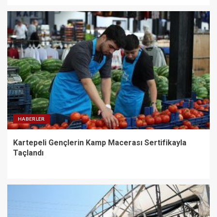
HABERLER
Kartepeli Gençlerin Kamp Macerası Sertifikayla
Taçlandı