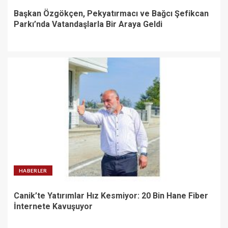
Başkan Özgökçen, Pekyatırmacı ve Bağcı Şefikcan
Parkı’nda Vatandaşlarla Bir Araya Geldi
HABERLER
Canik’te Yatırımlar Hız Kesmiyor: 20 Bin Hane Fiber
İnternete Kavuşuyor