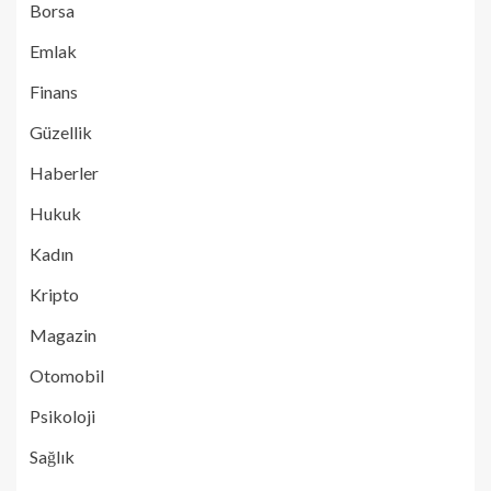
Borsa
Emlak
Finans
Güzellik
Haberler
Hukuk
Kadın
Kripto
Magazin
Otomobil
Psikoloji
Sağlık