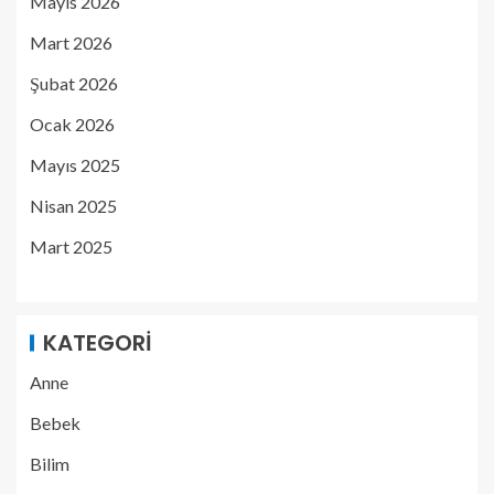
Mayıs 2026
Mart 2026
Şubat 2026
Ocak 2026
Mayıs 2025
Nisan 2025
Mart 2025
KATEGORI
Anne
Bebek
Bilim