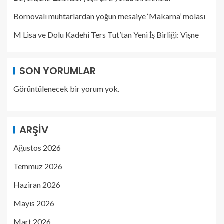
Bornovalı muhtarlardan yoğun mesaiye ‘Makarna’ molası
M Lisa ve Dolu Kadehi Ters Tut’tan Yeni İş Birliği: Vişne
SON YORUMLAR
Görüntülenecek bir yorum yok.
ARŞIV
Ağustos 2026
Temmuz 2026
Haziran 2026
Mayıs 2026
Mart 2026