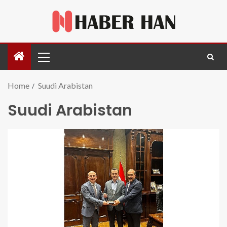
Home
Suudi Arabistan
Suudi Arabistan