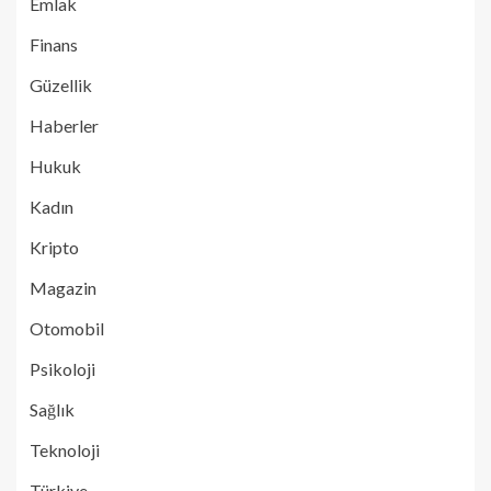
Emlak
Finans
Güzellik
Haberler
Hukuk
Kadın
Kripto
Magazin
Otomobil
Psikoloji
Sağlık
Teknoloji
Türkiye