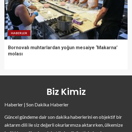
HABERLER
Bornovalı muhtarlardan yoğun mesaiye ‘Makarna’
molası
Biz Kimiz
Haberler | Son Dakika Haberler
Güncel gündeme dair son dakika haberlerini en objektif bir
aktarım dili ile siz değerli okurlarımıza aktarırken, ülkemize