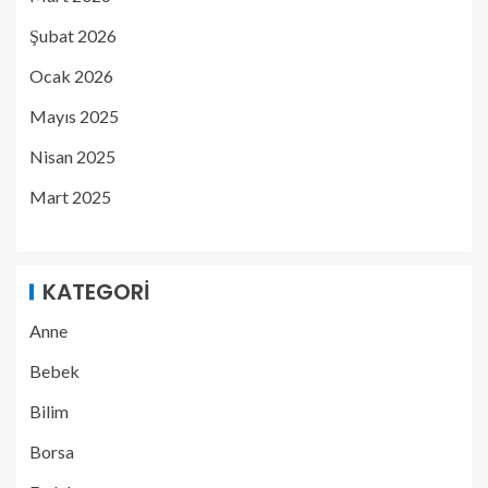
Şubat 2026
Ocak 2026
Mayıs 2025
Nisan 2025
Mart 2025
KATEGORI
Anne
Bebek
Bilim
Borsa