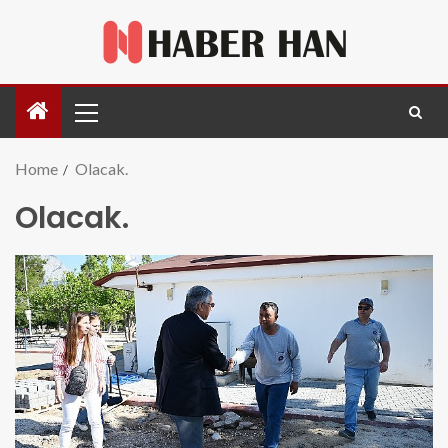
Home
Olacak.
Olacak.