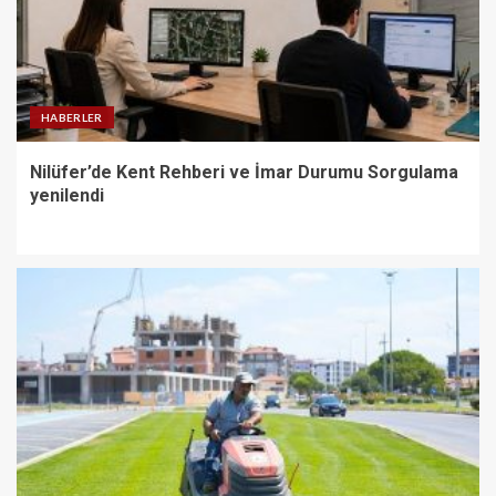
HABERLER
Nilüfer’de Kent Rehberi ve İmar Durumu Sorgulama
yenilendi