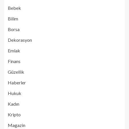
Bebek
Bilim
Borsa
Dekorasyon
Emlak
Finans
Güzellik
Haberler
Hukuk
Kadın
Kripto
Magazin