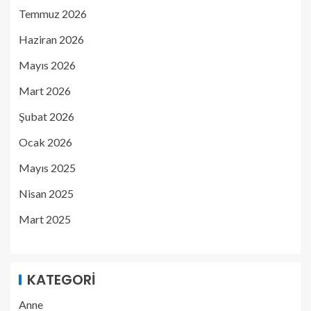
Temmuz 2026
Haziran 2026
Mayıs 2026
Mart 2026
Şubat 2026
Ocak 2026
Mayıs 2025
Nisan 2025
Mart 2025
KATEGORI
Anne