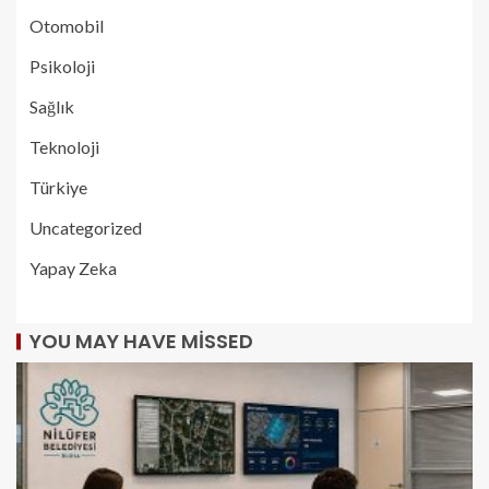
Otomobil
Psikoloji
Sağlık
Teknoloji
Türkiye
Uncategorized
Yapay Zeka
YOU MAY HAVE MISSED