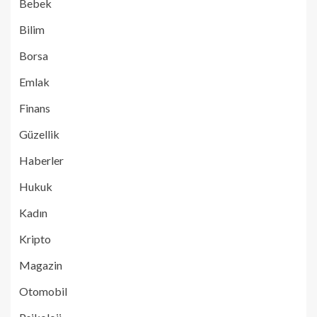
Bebek
Bilim
Borsa
Emlak
Finans
Güzellik
Haberler
Hukuk
Kadın
Kripto
Magazin
Otomobil