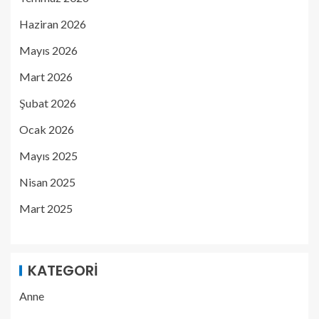
Haziran 2026
Mayıs 2026
Mart 2026
Şubat 2026
Ocak 2026
Mayıs 2025
Nisan 2025
Mart 2025
KATEGORI
Anne