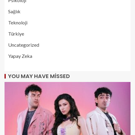
Psikoloji
Sağlık
Teknoloji
Türkiye
Uncategorized
Yapay Zeka
YOU MAY HAVE MISSED