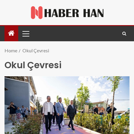
Home
Okul Çevresi
Okul Çevresi