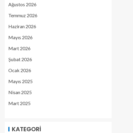
Ağustos 2026
Temmuz 2026
Haziran 2026
Mayıs 2026
Mart 2026
Şubat 2026
Ocak 2026
Mayıs 2025
Nisan 2025
Mart 2025
KATEGORI