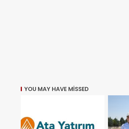
YOU MAY HAVE MISSED