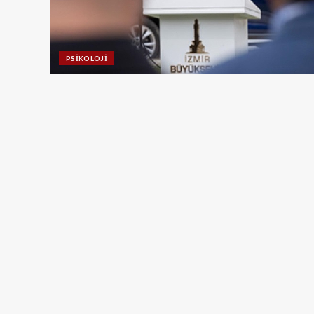
PSIKOLOJI