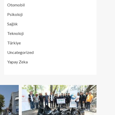
Otomobil
Psikoloji
Sağlık
Teknoloji
Türkiye
Uncategorized
Yapay Zeka