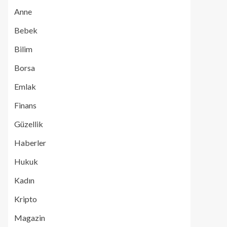
Anne
Bebek
Bilim
Borsa
Emlak
Finans
Güzellik
Haberler
Hukuk
Kadın
Kripto
Magazin