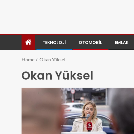
TEKNOLOJI
OTOMOBIL
EMLAK
Home
Okan Yüksel
Okan Yüksel