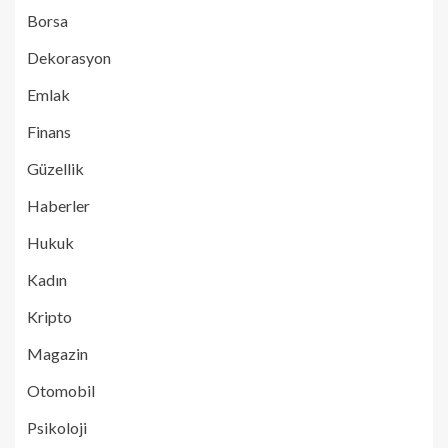
Borsa
Dekorasyon
Emlak
Finans
Güzellik
Haberler
Hukuk
Kadın
Kripto
Magazin
Otomobil
Psikoloji