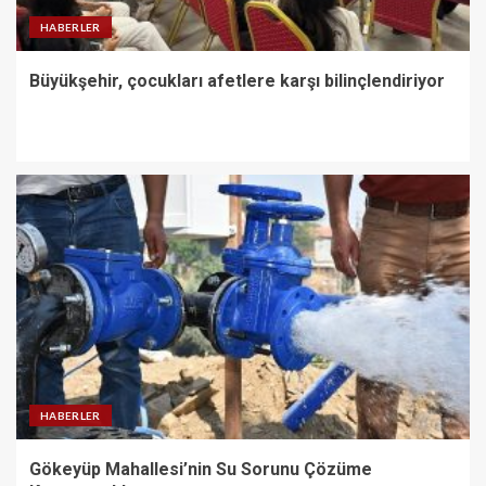
HABERLER
Büyükşehir, çocukları afetlere karşı bilinçlendiriyor
HABERLER
Gökeyüp Mahallesi’nin Su Sorunu Çözüme