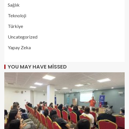
Sağlık
Teknoloji
Türkiye
Uncategorized
Yapay Zeka
YOU MAY HAVE MISSED