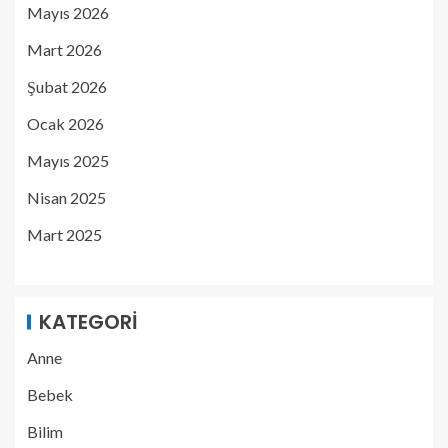
Mayıs 2026
Mart 2026
Şubat 2026
Ocak 2026
Mayıs 2025
Nisan 2025
Mart 2025
KATEGORI
Anne
Bebek
Bilim