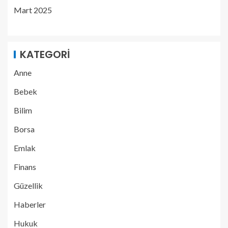
Mart 2025
KATEGORI
Anne
Bebek
Bilim
Borsa
Emlak
Finans
Güzellik
Haberler
Hukuk