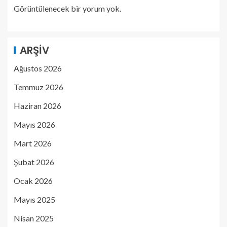
Görüntülenecek bir yorum yok.
ARŞIV
Ağustos 2026
Temmuz 2026
Haziran 2026
Mayıs 2026
Mart 2026
Şubat 2026
Ocak 2026
Mayıs 2025
Nisan 2025