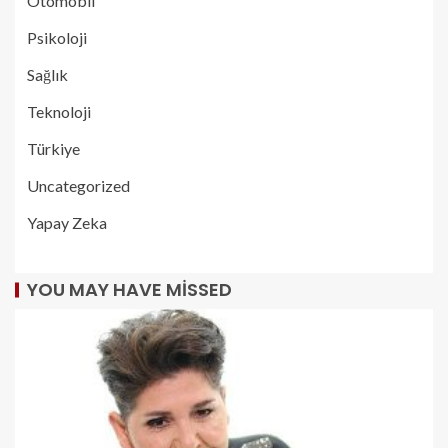
Otomobil
Psikoloji
Sağlık
Teknoloji
Türkiye
Uncategorized
Yapay Zeka
YOU MAY HAVE MISSED