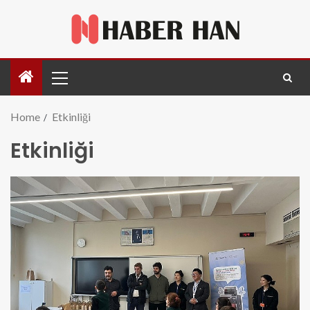
Home
Etkinliği
Etkinliği