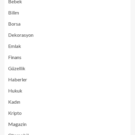
Bebek
Bilim
Borsa
Dekorasyon
Emlak
Finans
Güzellik
Haberler
Hukuk
Kadın
Kripto
Magazin