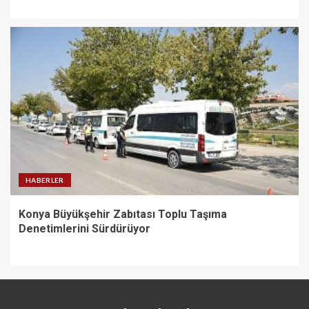
HABERLER
Konya Büyükşehir Zabıtası Toplu Taşıma
Denetimlerini Sürdürüyor