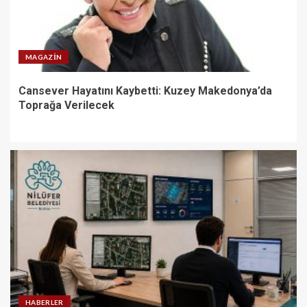
MAGAZIN
Cansever Hayatını Kaybetti: Kuzey Makedonya’da
Toprağa Verilecek
HABERLER