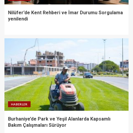
Nilüfer’de Kent Rehberi ve İmar Durumu Sorgulama
yenilendi
HABERLER
Burhaniye’de Park ve Yeşil Alanlarda Kapsamlı
Bakım Çalışmaları Sürüyor