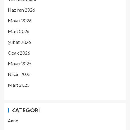
Haziran 2026
Mayıs 2026
Mart 2026
Şubat 2026
Ocak 2026
Mayıs 2025
Nisan 2025
Mart 2025
KATEGORI
Anne