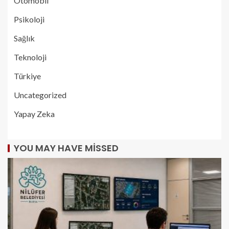
Otomobil
Psikoloji
Sağlık
Teknoloji
Türkiye
Uncategorized
Yapay Zeka
YOU MAY HAVE MISSED