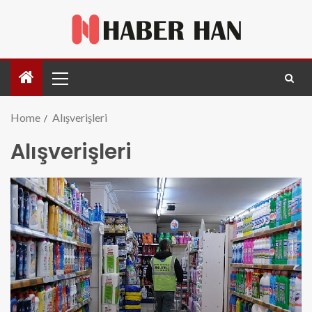
Home
Alışverişleri
Alışverişleri