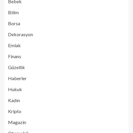
Bebek
Bilim
Borsa
Dekorasyon
Emlak
Finans
Güzellik
Haberler
Hukuk
Kadın
Kripto
Magazin