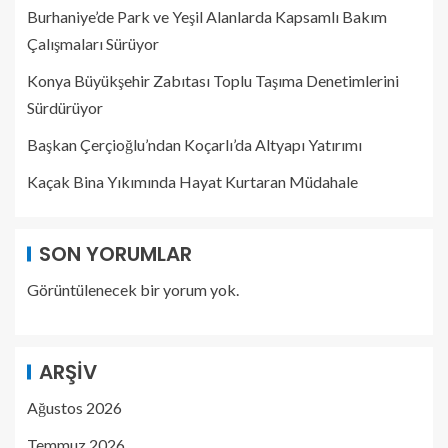
Burhaniye’de Park ve Yeşil Alanlarda Kapsamlı Bakım
Çalışmaları Sürüyor
Konya Büyükşehir Zabıtası Toplu Taşıma Denetimlerini
Sürdürüyor
Başkan Çerçioğlu’ndan Koçarlı’da Altyapı Yatırımı
Kaçak Bina Yıkımında Hayat Kurtaran Müdahale
SON YORUMLAR
Görüntülenecek bir yorum yok.
ARŞIV
Ağustos 2026
Temmuz 2026