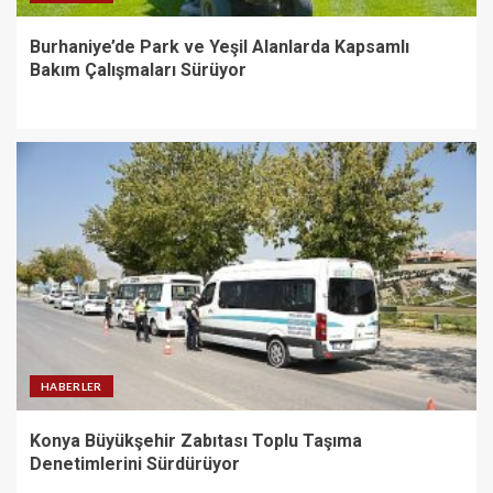
Burhaniye’de Park ve Yeşil Alanlarda Kapsamlı
Bakım Çalışmaları Sürüyor
HABERLER
Konya Büyükşehir Zabıtası Toplu Taşıma
Denetimlerini Sürdürüyor