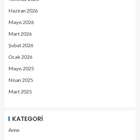
Haziran 2026
Mayıs 2026
Mart 2026
Şubat 2026
Ocak 2026
Mayıs 2025
Nisan 2025
Mart 2025
KATEGORI
Anne