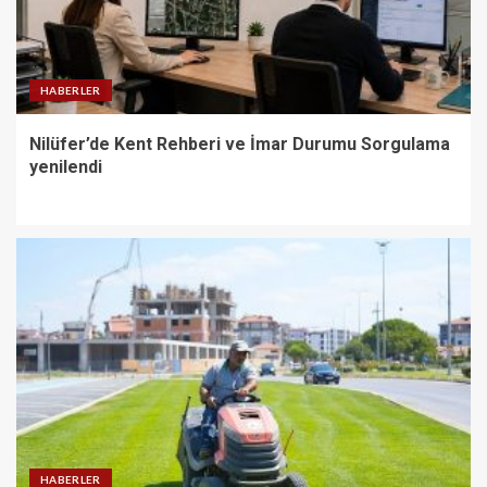
HABERLER
Nilüfer’de Kent Rehberi ve İmar Durumu Sorgulama
yenilendi
HABERLER