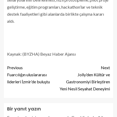
geliştirme, eğitim programları, hackathon’lar ve teknik
destek faaliyetleri gibi alanlarda birlikte çalışma kararı
aldı.
Kaynak: (BYZHA) Beyaz Haber Ajansı
Previous
Next
Fuarcılığın uluslararası
Jolly’den Kültür ve
liderleri İzmir’de buluştu
Gastronomiyi Birleştiren
Yeni Nesil Seyahat Deneyimi
Bir yanıt yazın