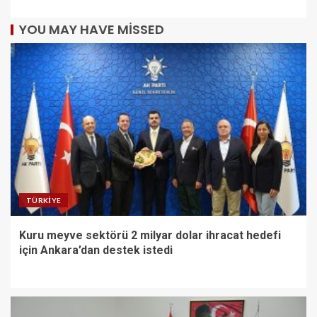
YOU MAY HAVE MISSED
TÜRKIYE
Kuru meyve sektörü 2 milyar dolar ihracat hedefi
için Ankara’dan destek istedi