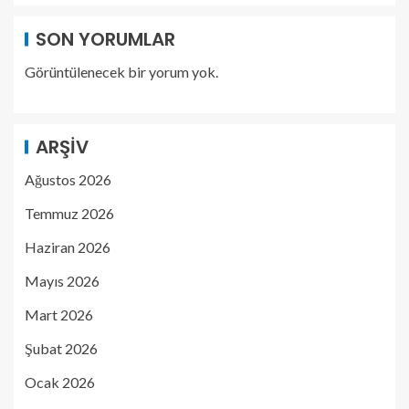
SON YORUMLAR
Görüntülenecek bir yorum yok.
ARŞIV
Ağustos 2026
Temmuz 2026
Haziran 2026
Mayıs 2026
Mart 2026
Şubat 2026
Ocak 2026