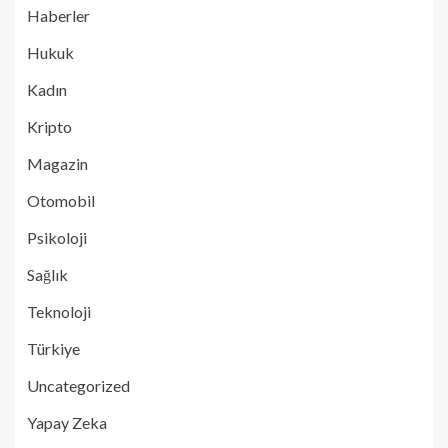
Haberler
Hukuk
Kadın
Kripto
Magazin
Otomobil
Psikoloji
Sağlık
Teknoloji
Türkiye
Uncategorized
Yapay Zeka