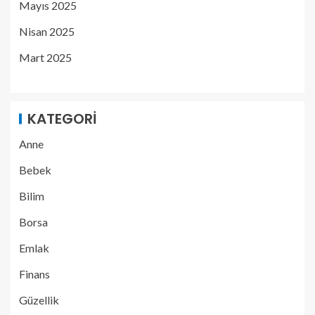
Mayıs 2025
Nisan 2025
Mart 2025
KATEGORI
Anne
Bebek
Bilim
Borsa
Emlak
Finans
Güzellik