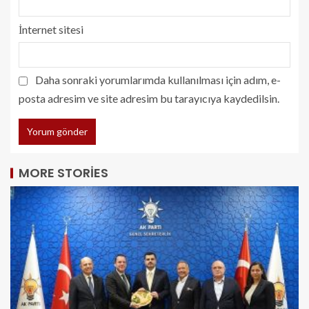
İnternet sitesi
Daha sonraki yorumlarımda kullanılması için adım, e-
posta adresim ve site adresim bu tarayıcıya kaydedilsin.
MORE STORIES