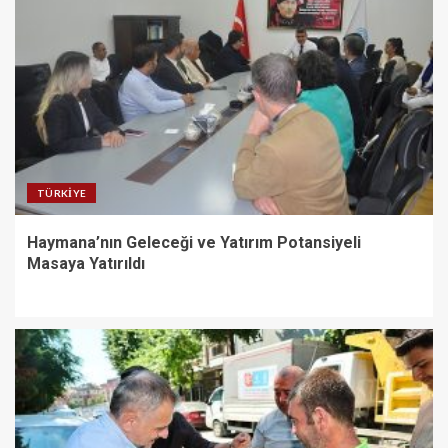
TÜRKIYE
Haymana’nın Geleceği ve Yatırım Potansiyeli
Masaya Yatırıldı