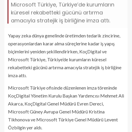
Microsoft Türkiye, Türkiye’de kurumların
küresel rekabetteki gücünü artırma
amacıyla stratejik iş birliğine imza attı.
Yapay zeka dünya genelinde üretimden tedarik zincirine,
operasyonlardan karar alma süreçlerine kadar iş yapış
biçimlerini yeniden şekillendirirken, KoçDigital ve
Microsoft Türkiye, Türkiye’de kurumların küresel
rekabetteki gücünü artırma amacıyla stratejik iş birliğine
imza attı.
Microsoft Türkiye ofisinde düzenlenen imza töreninde
KoçDigital Yönetim Kurulu Başkan Yardımcısı Mehmet Ali
Akarca, KoçDigital Genel Müdürü Evren Dereci,
Microsoft Güney Avrupa Genel Müdürü Kristina
Tikhonova ve Microsoft Türkiye Genel Müdürü Levent
Özbilgin yer aldı.