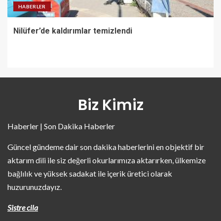
HABERLER
Nilüfer’de kaldırımlar temizlendi
Biz Kimiz
Haberler | Son Dakika Haberler
Güncel gündeme dair son dakika haberlerini en objektif bir
aktarım dili ile siz değerli okurlarımıza aktarırken, ülkemize
bağlılık ve yüksek sadakat ile içerik üretici olarak
huzurunuzdayız.
Sistre cila