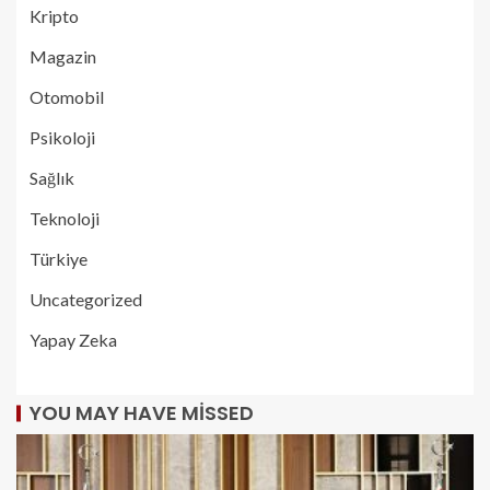
Kripto
Magazin
Otomobil
Psikoloji
Sağlık
Teknoloji
Türkiye
Uncategorized
Yapay Zeka
YOU MAY HAVE MISSED