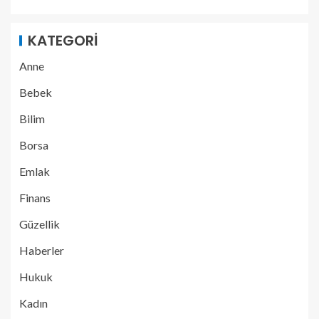
KATEGORI
Anne
Bebek
Bilim
Borsa
Emlak
Finans
Güzellik
Haberler
Hukuk
Kadın