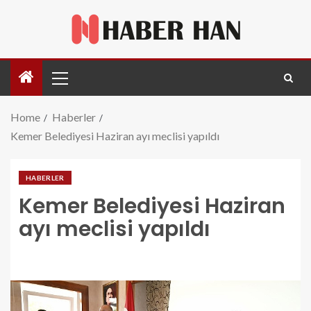
Home
Haberler
Kemer Belediyesi Haziran ayı meclisi yapıldı
HABERLER
Kemer Belediyesi Haziran
ayı meclisi yapıldı