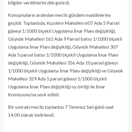
bilgiler verdiklerini dile getirdi.
Konuşmaların ardından meclis gündem maddelerine
geçildi. Toplantıda, Kuzdere Mahallesi 607 Ada 5 Parsel
güneyi 1/1000 ölçekli Uygulama İmar Planı değişikliği,
Göynük Mahallesi 162 Ada 9 Parsel batısı 1/1000 ölçekli
Uygulama İmar Planı değişikliği, Göynük Mahallesi 307
Ada 5 parsel batısı 1/1000 ölçekli Uygulama İmar Planı
değişikliği, Göynük Mahallesi 356 Ada 10 parsel güneyi
1/1000 ölçekli Uygulama İmar Planı değişikliği ve Göynük
Mahallesi 329 Ada 1 parsel güneyi 1/1000 ölçekli
Uygulama İmar Planı değişikliği oy birliği ile İmar
Komisyonu’na sevk edildi.
Bir sonraki meclis toplantısı 7 Temmuz Salı günü saat
14:00 olarak belirlendi.