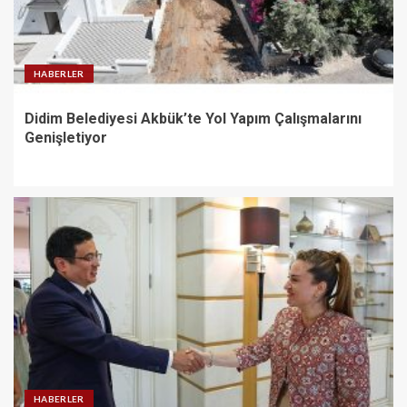
HABERLER
Didim Belediyesi Akbük’te Yol Yapım Çalışmalarını
Genişletiyor
HABERLER