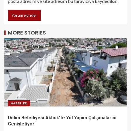
posta adresim ve site adresim bu tarayıcıya kaydedilsin.
MORE STORIES
HABERLER
Didim Belediyesi Akbük’te Yol Yapım Çalışmalarını
Genişletiyor