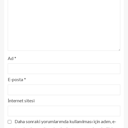
Ad
*
E-posta
*
İnternet sitesi
Daha sonraki yorumlarımda kullanılması için adım, e-