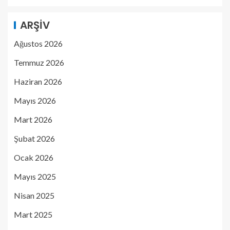
ARŞIV
Ağustos 2026
Temmuz 2026
Haziran 2026
Mayıs 2026
Mart 2026
Şubat 2026
Ocak 2026
Mayıs 2025
Nisan 2025
Mart 2025