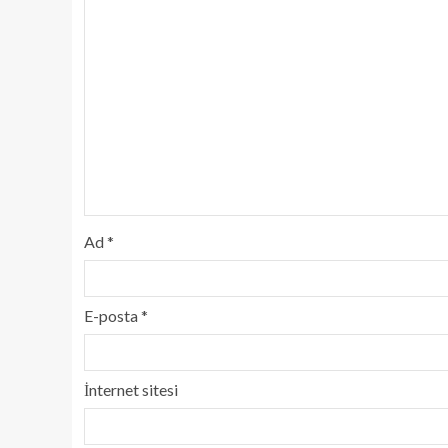
Ad
*
E-posta
*
İnternet sitesi