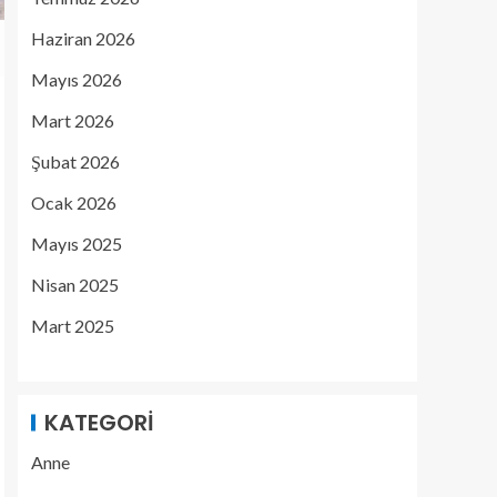
Haziran 2026
Mayıs 2026
Mart 2026
Şubat 2026
Ocak 2026
Mayıs 2025
Nisan 2025
Mart 2025
KATEGORI
Anne