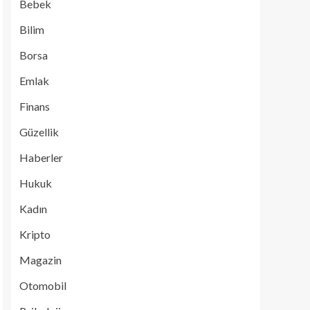
Bebek
Bilim
Borsa
Emlak
Finans
Güzellik
Haberler
Hukuk
Kadın
Kripto
Magazin
Otomobil