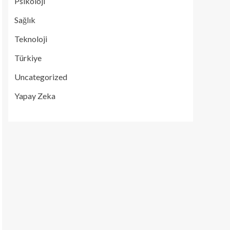
Psikoloji
Sağlık
Teknoloji
Türkiye
Uncategorized
Yapay Zeka