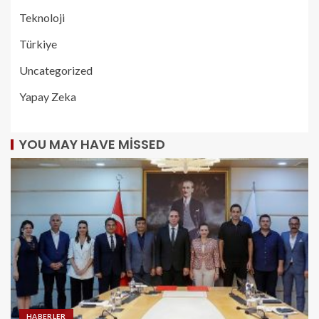
Teknoloji
Türkiye
Uncategorized
Yapay Zeka
YOU MAY HAVE MISSED
HABERLER