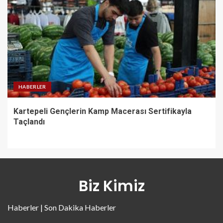
HABERLER
Kartepeli Gençlerin Kamp Macerası Sertifikayla
Taçlandı
Biz Kimiz
Haberler | Son Dakika Haberler