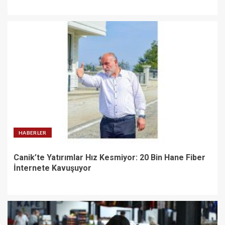
HABERLER
Canik’te Yatırımlar Hız Kesmiyor: 20 Bin Hane Fiber
İnternete Kavuşuyor