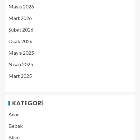
Mayıs 2026
Mart 2026
Şubat 2026
Ocak 2026
Mayıs 2025
Nisan 2025
Mart 2025
KATEGORI
Anne
Bebek
Bilim