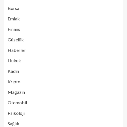
Borsa
Emlak
Finans
Güzellik
Haberler
Hukuk
Kadın
Kripto
Magazin
Otomobil
Psikoloji
Sağlık