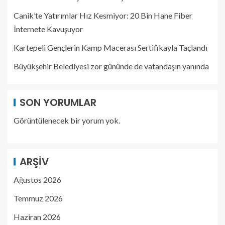
Canik’te Yatırımlar Hız Kesmiyor: 20 Bin Hane Fiber
İnternete Kavuşuyor
Kartepeli Gençlerin Kamp Macerası Sertifikayla Taçlandı
Büyükşehir Belediyesi zor gününde de vatandaşın yanında
SON YORUMLAR
Görüntülenecek bir yorum yok.
ARŞIV
Ağustos 2026
Temmuz 2026
Haziran 2026