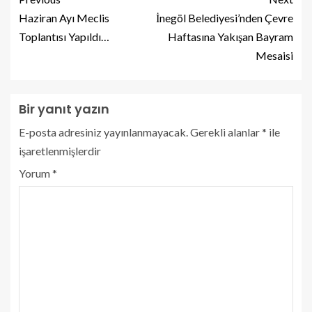
Haziran Ayı Meclis
İnegöl Belediyesi’nden Çevre
Toplantısı Yapıldı…
Haftasına Yakışan Bayram
Mesaisi
Bir yanıt yazın
E-posta adresiniz yayınlanmayacak.
Gerekli alanlar
*
ile
işaretlenmişlerdir
Yorum
*