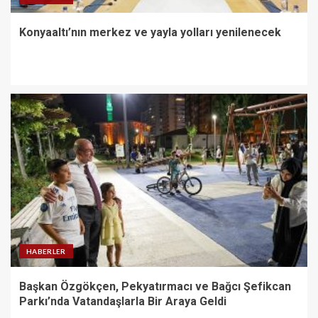
Konyaaltı’nın merkez ve yayla yolları yenilenecek
HABERLER
Başkan Özgökçen, Pekyatırmacı ve Bağcı Şefikcan
Parkı’nda Vatandaşlarla Bir Araya Geldi