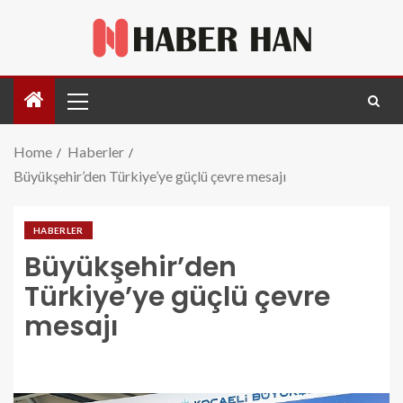
Home
Haberler
Büyükşehir’den Türkiye’ye güçlü çevre mesajı
HABERLER
Büyükşehir’den
Türkiye’ye güçlü çevre
mesajı