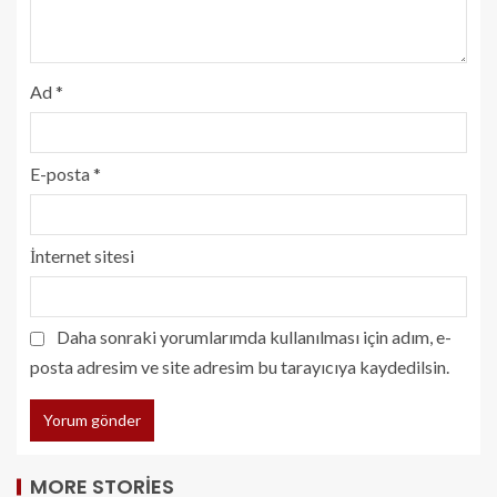
Ad
*
E-posta
*
İnternet sitesi
Daha sonraki yorumlarımda kullanılması için adım, e-
posta adresim ve site adresim bu tarayıcıya kaydedilsin.
MORE STORIES