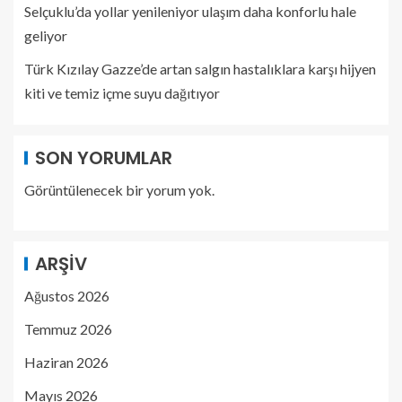
Selçuklu’da yollar yenileniyor ulaşım daha konforlu hale
geliyor
Türk Kızılay Gazze’de artan salgın hastalıklara karşı hijyen
kiti ve temiz içme suyu dağıtıyor
SON YORUMLAR
Görüntülenecek bir yorum yok.
ARŞIV
Ağustos 2026
Temmuz 2026
Haziran 2026
Mayıs 2026