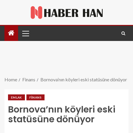
Home
Finans
Bornova’nın köyleri eski statüsüne dönüyor
EMLAK
FINANS
Bornova’nın köyleri eski
statüsüne dönüyor