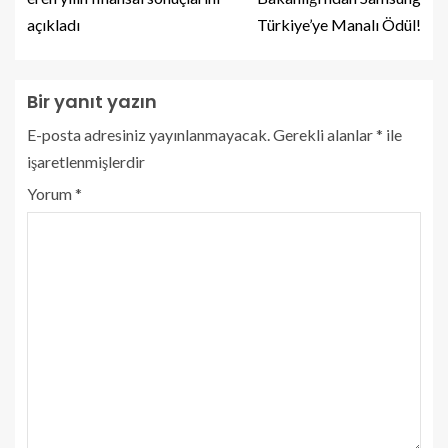
açıkladı
Türkiye’ye Manalı Ödül!
Bir yanıt yazın
E-posta adresiniz yayınlanmayacak.
Gerekli alanlar
*
ile
işaretlenmişlerdir
Yorum
*