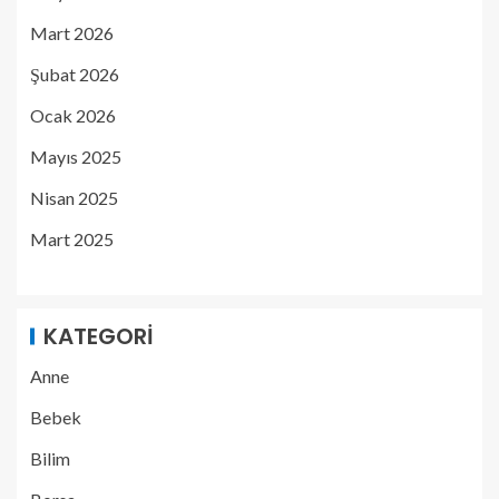
Mart 2026
Şubat 2026
Ocak 2026
Mayıs 2025
Nisan 2025
Mart 2025
KATEGORI
Anne
Bebek
Bilim