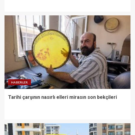
HABERLER
Tarihi çarşının nasırlı elleri mirasın son bekçileri