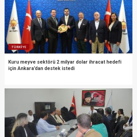
TÜRKIYE
Kuru meyve sektörü 2 milyar dolar ihracat hedefi
için Ankara’dan destek istedi