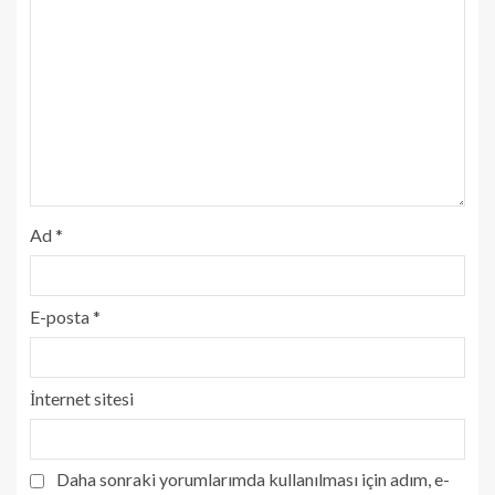
Ad
*
E-posta
*
İnternet sitesi
Daha sonraki yorumlarımda kullanılması için adım, e-