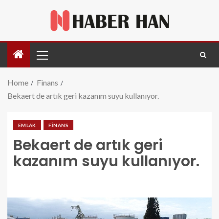
Home
Finans
Bekaert de artık geri kazanım suyu kullanıyor.
EMLAK
FINANS
Bekaert de artık geri
kazanım suyu kullanıyor.