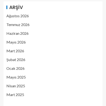
ARŞIV
Ağustos 2026
Temmuz 2026
Haziran 2026
Mayıs 2026
Mart 2026
Şubat 2026
Ocak 2026
Mayıs 2025
Nisan 2025
Mart 2025