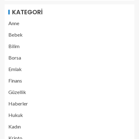
KATEGORI
Anne
Bebek
Bilim
Borsa
Emlak
Finans
Güzellik
Haberler
Hukuk
Kadın
Kripto