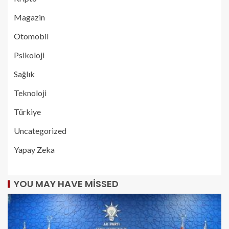
Magazin
Otomobil
Psikoloji
Sağlık
Teknoloji
Türkiye
Uncategorized
Yapay Zeka
YOU MAY HAVE MISSED