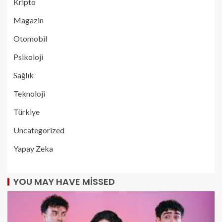
Kripto
Magazin
Otomobil
Psikoloji
Sağlık
Teknoloji
Türkiye
Uncategorized
Yapay Zeka
YOU MAY HAVE MISSED