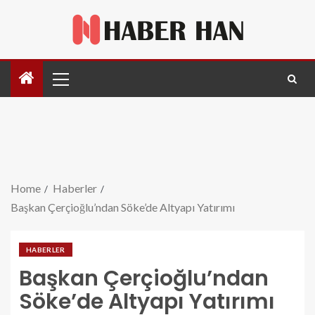
Home
Haberler
Başkan Çerçioğlu’ndan Söke’de Altyapı Yatırımı
HABERLER
Başkan Çerçioğlu’ndan
Söke’de Altyapı Yatırımı