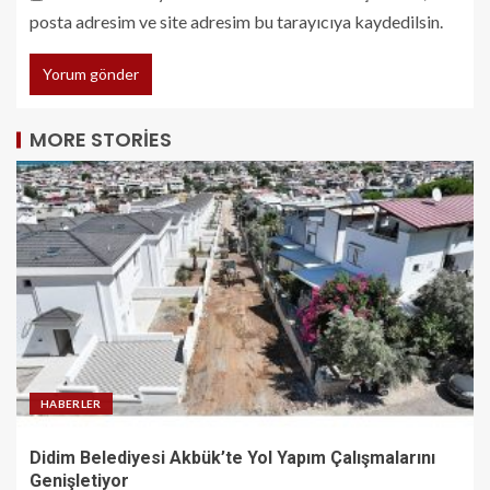
posta adresim ve site adresim bu tarayıcıya kaydedilsin.
MORE STORIES
HABERLER
Didim Belediyesi Akbük’te Yol Yapım Çalışmalarını
Genişletiyor