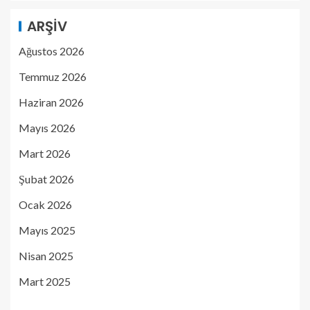
ARŞIV
Ağustos 2026
Temmuz 2026
Haziran 2026
Mayıs 2026
Mart 2026
Şubat 2026
Ocak 2026
Mayıs 2025
Nisan 2025
Mart 2025