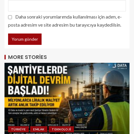
Daha sonraki yorumlarımda kullanılması için adım, e-
posta adresim ve site adresim bu tarayıcıya kaydedilsin.
MORE STORIES
TÜRKIYE
EMLAK
TEKNOLOJI