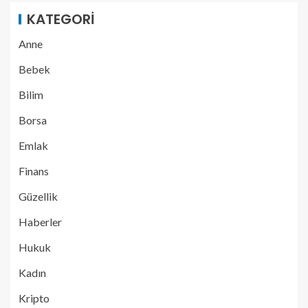
KATEGORI
Anne
Bebek
Bilim
Borsa
Emlak
Finans
Güzellik
Haberler
Hukuk
Kadın
Kripto