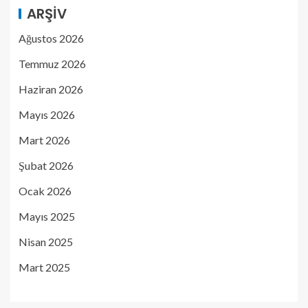
ARŞIV
Ağustos 2026
Temmuz 2026
Haziran 2026
Mayıs 2026
Mart 2026
Şubat 2026
Ocak 2026
Mayıs 2025
Nisan 2025
Mart 2025