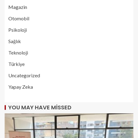
Magazin
Otomobil
Psikoloji
Sağlık
Teknoloji
Türkiye
Uncategorized
Yapay Zeka
YOU MAY HAVE MISSED