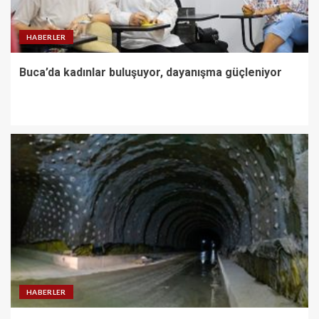
HABERLER
Buca’da kadınlar buluşuyor, dayanışma güçleniyor
HABERLER