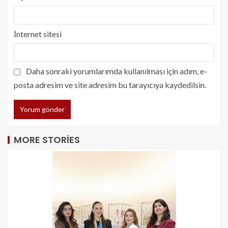
İnternet sitesi
Daha sonraki yorumlarımda kullanılması için adım, e-
posta adresim ve site adresim bu tarayıcıya kaydedilsin.
MORE STORIES