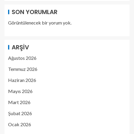
SON YORUMLAR
Görüntülenecek bir yorum yok.
ARŞIV
Ağustos 2026
Temmuz 2026
Haziran 2026
Mayıs 2026
Mart 2026
Şubat 2026
Ocak 2026