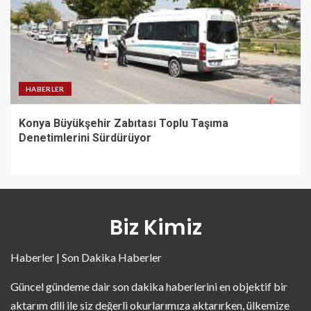
HABERLER
Konya Büyükşehir Zabıtası Toplu Taşıma
Denetimlerini Sürdürüyor
Biz Kimiz
Haberler | Son Dakika Haberler
Güncel gündeme dair son dakika haberlerini en objektif bir
aktarım dili ile siz değerli okurlarımıza aktarırken, ülkemize