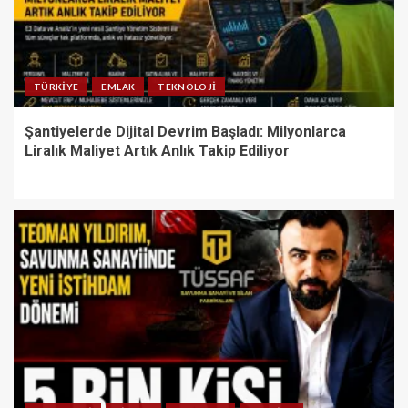
TÜRKIYE
EMLAK
TEKNOLOJI
Şantiyelerde Dijital Devrim Başladı: Milyonlarca
Liralık Maliyet Artık Anlık Takip Ediliyor