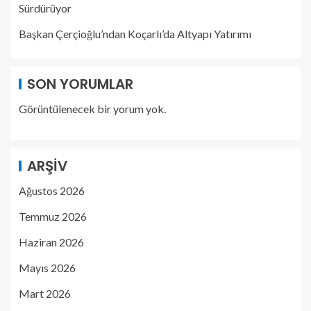
Sürdürüyor
Başkan Çerçioğlu’ndan Koçarlı’da Altyapı Yatırımı
SON YORUMLAR
Görüntülenecek bir yorum yok.
ARŞIV
Ağustos 2026
Temmuz 2026
Haziran 2026
Mayıs 2026
Mart 2026