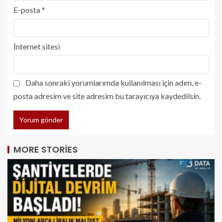
E-posta
*
İnternet sitesi
Daha sonraki yorumlarımda kullanılması için adım, e-
posta adresim ve site adresim bu tarayıcıya kaydedilsin.
MORE STORIES