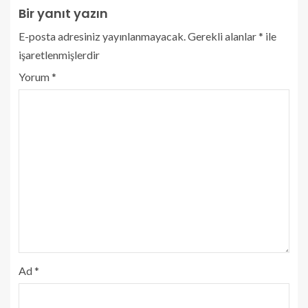
Bir yanıt yazın
E-posta adresiniz yayınlanmayacak.
Gerekli alanlar
*
ile
işaretlenmişlerdir
Yorum
*
Ad
*