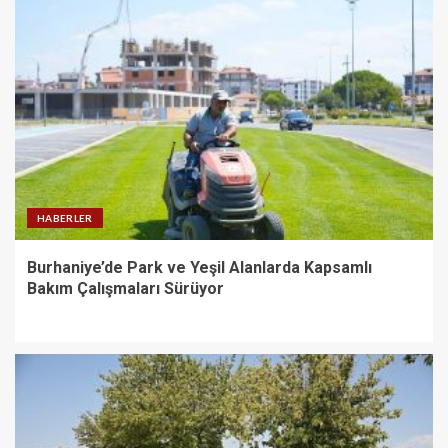
HABERLER
Burhaniye’de Park ve Yeşil Alanlarda Kapsamlı
Bakım Çalışmaları Sürüyor