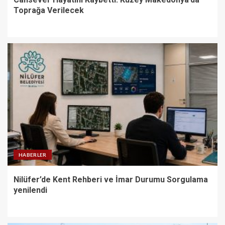
Toprağa Verilecek
HABERLER
Nilüfer’de Kent Rehberi ve İmar Durumu Sorgulama
yenilendi