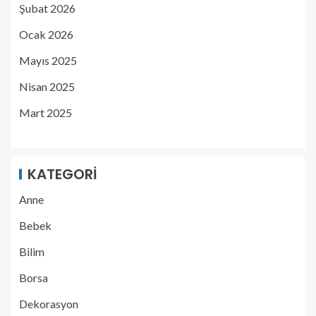
Şubat 2026
Ocak 2026
Mayıs 2025
Nisan 2025
Mart 2025
KATEGORI
Anne
Bebek
Bilim
Borsa
Dekorasyon