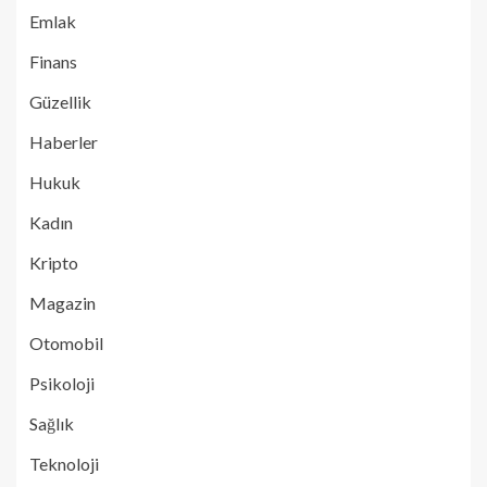
Emlak
Finans
Güzellik
Haberler
Hukuk
Kadın
Kripto
Magazin
Otomobil
Psikoloji
Sağlık
Teknoloji