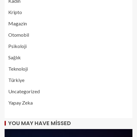
Kadın
Kripto
Magazin
Otomobil
Psikoloji
Sağlık
Teknoloji
Türkiye
Uncategorized
Yapay Zeka
YOU MAY HAVE MISSED