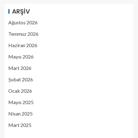
ARŞIV
Ağustos 2026
Temmuz 2026
Haziran 2026
Mayıs 2026
Mart 2026
Şubat 2026
Ocak 2026
Mayıs 2025
Nisan 2025
Mart 2025