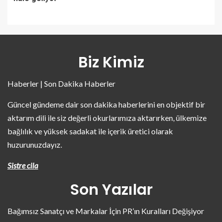
Biz Kimiz
Haberler | Son Dakika Haberler
Güncel gündeme dair son dakika haberlerini en objektif bir
aktarım dili ile siz değerli okurlarımıza aktarırken, ülkemize
bağlılık ve yüksek sadakat ile içerik üretici olarak
huzurunuzdayız.
Sistre cila
Son Yazılar
Bağımsız Sanatçı ve Markalar İçin PR’ın Kuralları Değişiyor