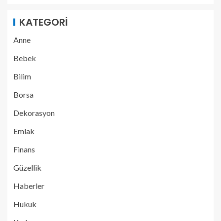
KATEGORI
Anne
Bebek
Bilim
Borsa
Dekorasyon
Emlak
Finans
Güzellik
Haberler
Hukuk