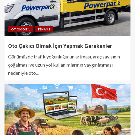
OTOMOBIL
FINANS
Oto Çekici Olmak İçin Yapmak Gerekenler
Günümüzde trafik yoğunluğunun artması, araç sayısının
çoğalması ve uzun yol kullanımlarının yaygınlaşması
nedeniyle oto...